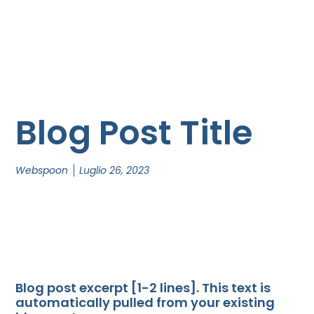
Blog Post Title
Webspoon
Luglio 26, 2023
Blog post excerpt [1-2 lines]. This text is
automatically pulled from your existing