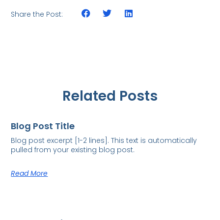
Share the Post:
Related Posts
Blog Post Title
Blog post excerpt [1-2 lines]. This text is automatically
pulled from your existing blog post.
Read More